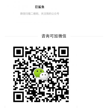
咨询可加微信