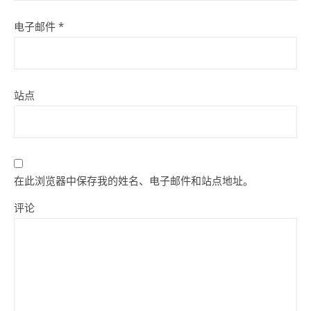
电子邮件
*
站点
在此浏览器中保存我的姓名、电子邮件和站点地址。
评论