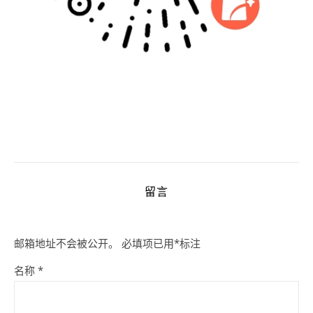
留言
邮箱地址不会被公开。
必填项已用
*
标注
名称
*