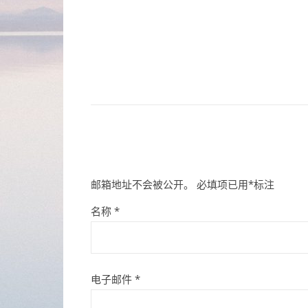
邮箱地址不会被公开。
必填项已用
*
标注
名称
*
电子邮件
*