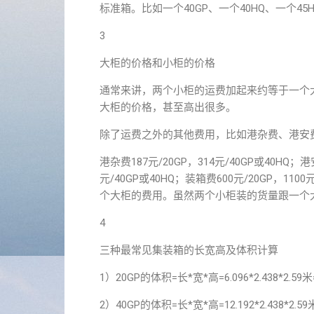
标准箱。比如一个40GP、一个40HQ、一个45
3
大柜的价格和小柜的价格
通常来讲，两个小柜的运费加起来约等于一个
大柜的价格，甚至高出很多。
除了运费之外的其他费用，比如港杂费、港安
港杂费187元/20GP，314元/40GP或40HQ；港安
元/40GP或40HQ；装箱费600元/20GP，
个大柜的费用。虽然两个小柜装的货量跟一个
4
三种最常见集装箱的长宽高及体积计算
1）20GP的体积=长*宽*高=6.096*2.438*2
2）40GP的体积=长*宽*高=12.192*2.438*