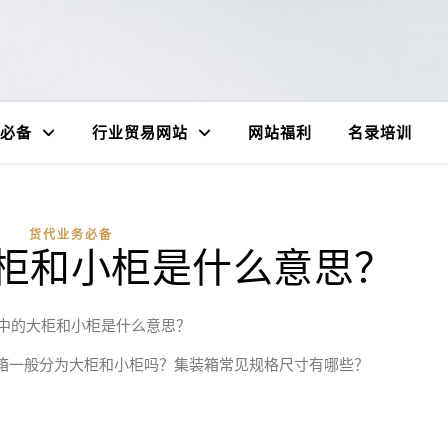
必备
行业贸易网站
网站福利
名录培训
货代业务必备
柜和小柜是什么意思？
中的大柜和小柜是什么意思？
箱一般分为大柜和小柜吗？集装箱常见规格尺寸有哪些？