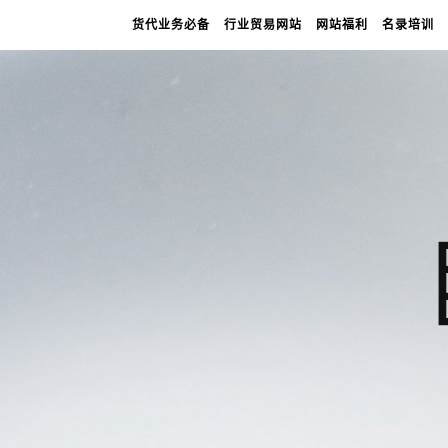
货代业务必备
行业贸易网站
网站福利
名录培训