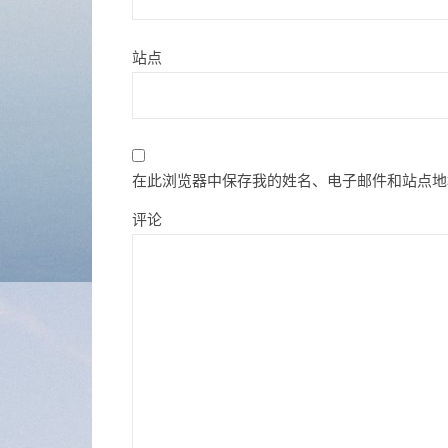
站点
在此浏览器中保存我的姓名、电子邮件和站点地
评论