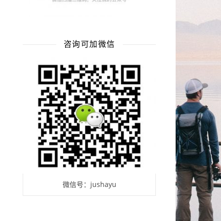
咨询可加微信
微信号：jushayu