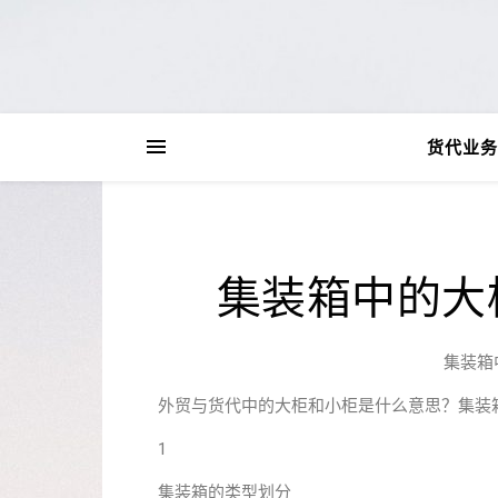
货代业务
集装箱中的大
集装箱
外贸与货代中的大柜和小柜是什么意思？集装
1
集装箱的类型划分