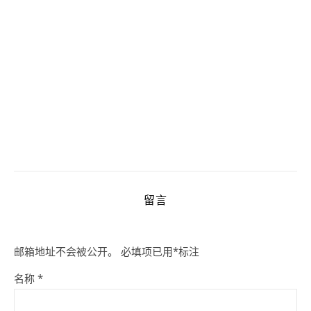
留言
邮箱地址不会被公开。
必填项已用
*
标注
名称
*