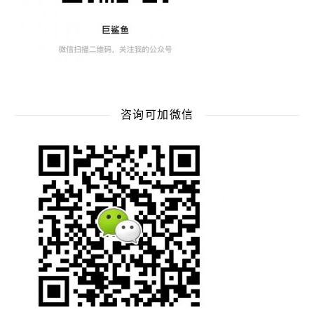
咨询可加微信