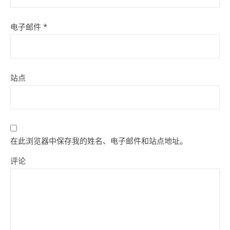
电子邮件
*
站点
在此浏览器中保存我的姓名、电子邮件和站点地址。
评论