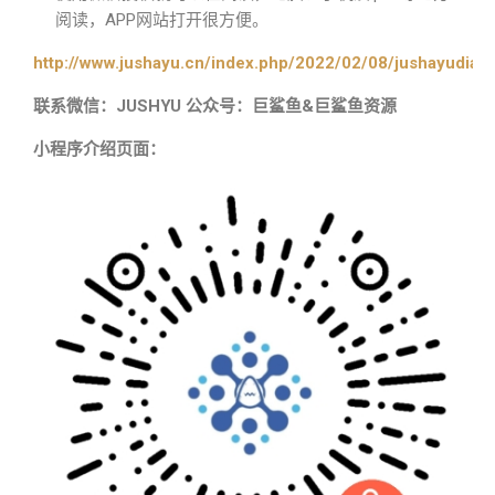
阅读，APP网站打开很方便。
http://www.jushayu.cn/index.php/2022/02/08/jushayudian
联系微信：JUSHYU 公众号：巨鲨鱼&巨鲨鱼资源
小程序介绍页面：