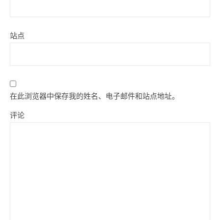
站点
在此浏览器中保存我的姓名、电子邮件和站点地址。
评论