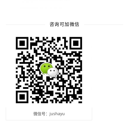
咨询可加微信
微信号：jushayu