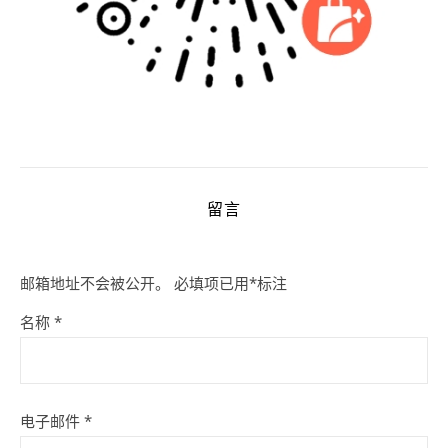
留言
邮箱地址不会被公开。
必填项已用
*
标注
名称
*
电子邮件
*