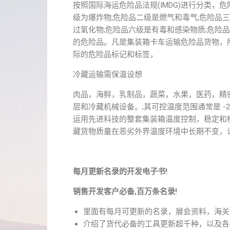
按照国际海运危险品法规(IMDG)进行分类
级为爆炸物;危险品二级是燃气和毒气;危险品
过氧化物;危险品六级是有毒和感染物质;危险
的危险品。凡是集装箱卡车运输危险品货物，
际的危险品标记和标签，
冷藏运输需保温设想
肉品，海鲜，乳制品，蔬菜，水果，医药，精
层和冷藏机械设备。;其可控温度范围通常是 -25° (-
运用先进科技的整套集装箱温度控制，稳定和
藏货物质量在恶劣外界温度环境中长期不变，
每月更新名录的开发电子书!
销售开发客户必备,百万条名录!
里面有每月可更新的名录，展会资料，海关
介绍了货代必备的工具更新超千种，以及各