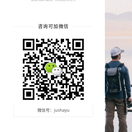
咨询可加微信
微信号：jushayu