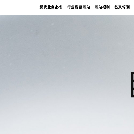
货代业务必备
行业贸易网站
网站福利
名录培训