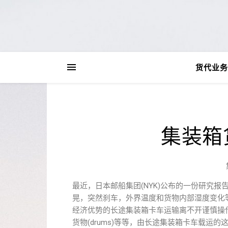
货代业务
集装箱
最近，日本邮船集团(NYK)公布的一份研究
晃，突然刹车，外界温度和货物内部湿度变化
经济优势的长途集装箱卡车运输离不开谨慎操作的货
货物(drums)等等，由长途集装箱卡车载