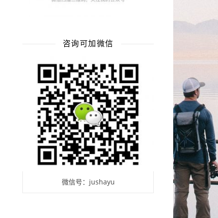
咨询可加微信
微信号：jushayu