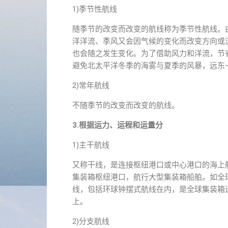
1)季节性航线
随季节的改变而改变的航线称为季节性航线。
洋洋流、季风又会因气候的变化而改变方向或
也会随之发生变化。为了借助风力和洋流，节
避免北太平洋冬季的海雾与夏季的风暴，远东
2)常年航线
不随季节的改变而改变的航线。
3.根据运力、运程和运量分
1)主干航线
又称干线，是连接枢纽港口或中心港口的海上
集装箱枢纽港口，航行大型集装箱船舶。如全球
线，包括环球钟摆式航线在内，是全球集装箱
上。
2)分支航线