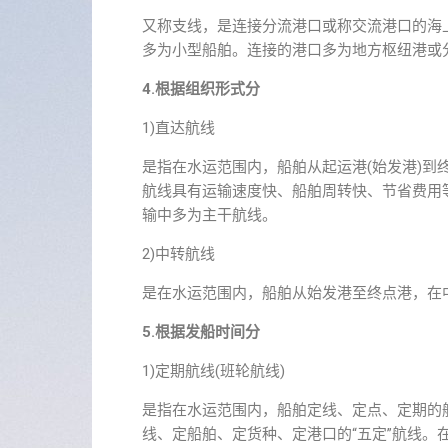
又称支线，是连接分流港口或称交流港口的海
多为小型船舶。连接的港口多为地方枢纽港或
4.根据组织形式分
1)直达航线
是指在水运范围内，船舶从起运港(始发港)
航线具有运输速度快、船舶周转快、节省费用
输中多为主干航线。
2)中转航线
是在水运范围内，船舶从始发港至终点港，在
5.根据发船时间分
1)定期航线(班轮航线)
是指在水运范围内，船舶定线、定点、定期的
线、定船舶、定货种、定港口的“五定”航线