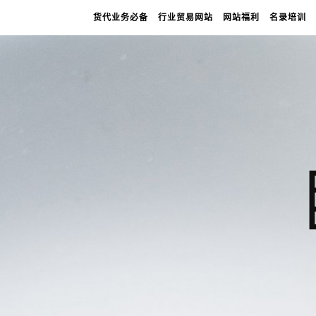
货代业务必备
行业贸易网站
网站福利
名录培训