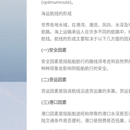
(optimumroute)。
海运航线的形成
世界各地水域，在港湾、潮流、风向、水深及
航路。海上运输承运人在许多不同的航路中，
航线。航线的形成主要取决于以下几方面的因
(一)安全因素
安全因素是指船舶航行的路线须考虑到自然界
种种现象会影响到船舶航行的安全。
(二)货运因素
货运因素是指该航线沿途货运量的多寡。货运
(三)港口因素
港口因素是指船舶途经和停靠的港口水深是否
陆交通条件是否便利，港口使用费是否低廉，