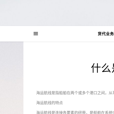
货代业务
什么
海运航线是指船舶在两个或多个港口之间，从
海运航线的特点
海运航线是连接各要素的纽带，是船舶在系统