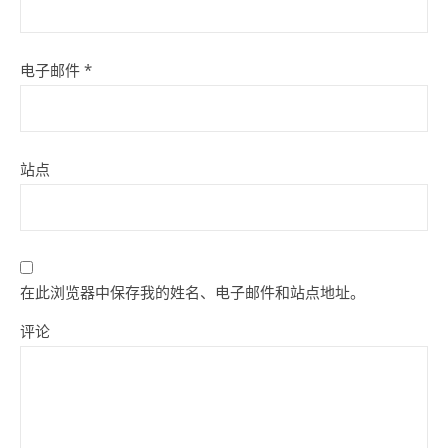
电子邮件
*
站点
在此浏览器中保存我的姓名、电子邮件和站点地址。
评论