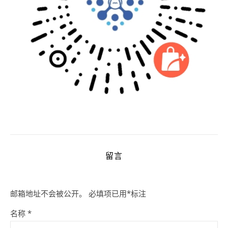
留言
邮箱地址不会被公开。
必填项已用
*
标注
名称
*