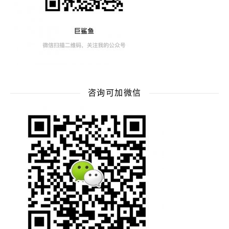
咨询可加微信