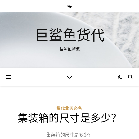
巨鲨鱼货代
巨鲨鱼物流
货代业务必备
集装箱的尺寸是多少？
集装箱的尺寸是多少？