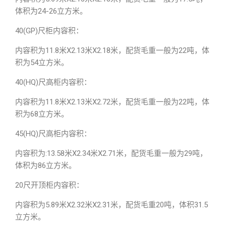
体积为24-26立方米。
40(GP)尺柜内容积：
内容积为11.8米X2.13米X2.18米，配货毛重一般为22吨，体
积为54立方米。
40(HQ)尺高柜内容积：
内容积为11.8米X2.13米X2.72米，配货毛重一般为22吨，体
积为68立方米。
45(HQ)尺高柜内容积：
内容积为:13.58米X2.34米X2.71米，配货毛重一般为29吨，
体积为86立方米。
20尺开顶柜内容积：
内容积为5.89米X2.32米X2.31米，配货毛重20吨，体积31.5
立方米。