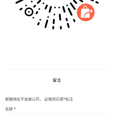
留言
邮箱地址不会被公开。
必填项已用
*
标注
名称
*