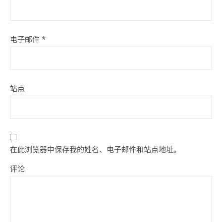
电子邮件
*
站点
在此浏览器中保存我的姓名、电子邮件和站点地址。
评论