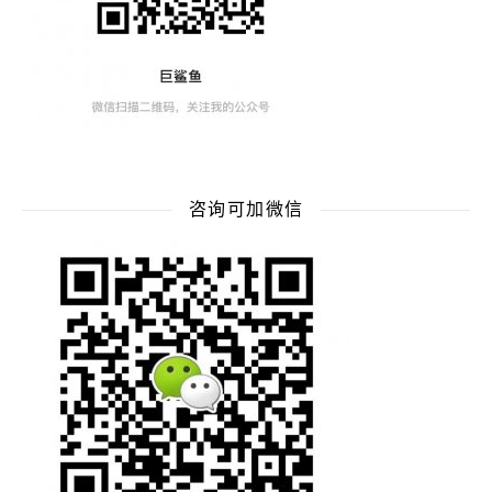
咨询可加微信