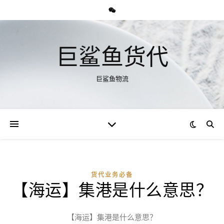
巨鲨鱼货代
巨鲨鱼物流
货代业务必备
【海运】集港是什么意思？
【海运】集港是什么意思？