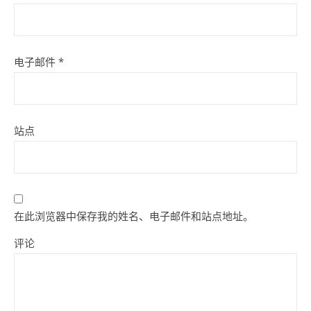
电子邮件
*
站点
在此浏览器中保存我的姓名、电子邮件和站点地址。
评论