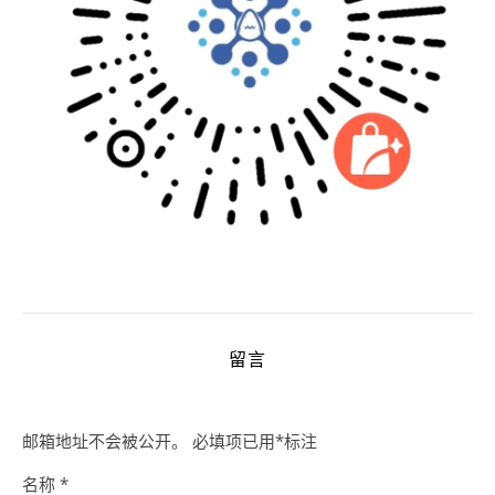
留言
邮箱地址不会被公开。
必填项已用
*
标注
名称
*