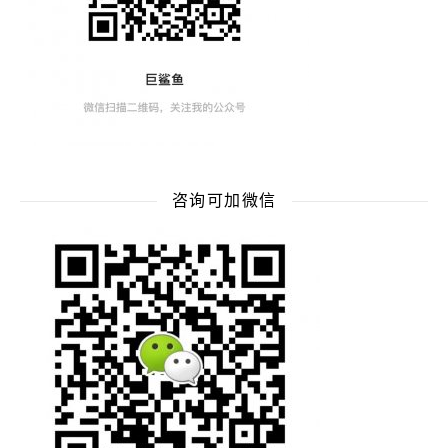
咨询可加微信