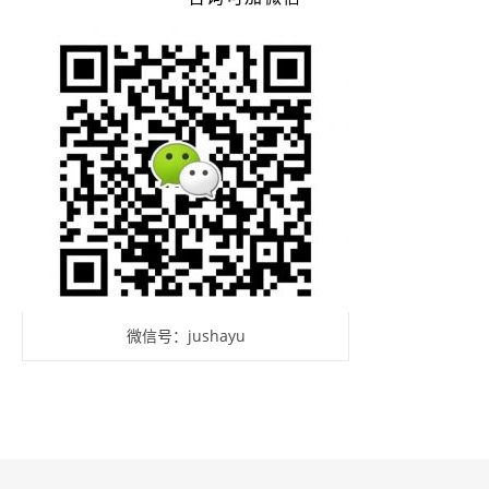
微信号：jushayu