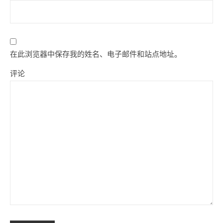
在此浏览器中保存我的姓名、电子邮件和站点地址。
评论