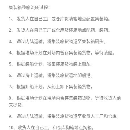
集装箱整箱流转过程：
1、 发货人在自己工厂或仓库货装箱地点配置集装箱。
2、 发货人在自己工厂或仓库货装箱地点配箱、装箱。
3、 通过内陆运输，将集装箱货物运至集装箱码头。
4、 根据堆场计划在对场内暂存集装箱货物，等待装船。
5、 根据装船计划，将集装箱货物装上船舶。
6、 通过海上运输，将集装箱货运地卸船港。
7、 根据卸船计划，从船上卸下集装箱货物。
8、 根据堆场计划在堆场内暂存集装箱货物，等待收货人前
来提货。
9、 通过内陆运输，将集装箱货物运至收货人工厂和仓库。
10、收货人在自己工厂和仓库掏箱地点掏箱。