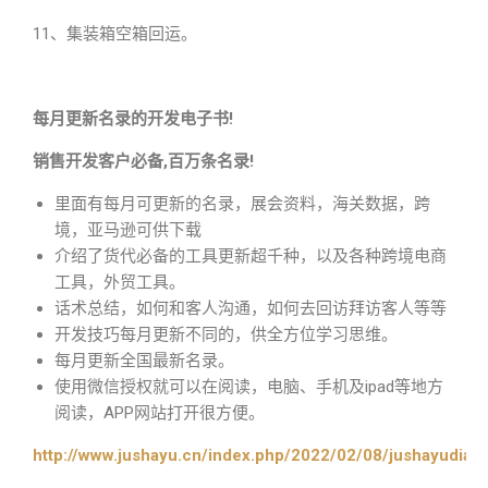
11、集装箱空箱回运。
每月更新名录的开发电子书!
销售开发客户必备,百万条名录!
里面有每月可更新的名录，展会资料，海关数据，跨
境，亚马逊可供下载
介绍了货代必备的工具更新超千种，以及各种跨境电商
工具，外贸工具。
话术总结，如何和客人沟通，如何去回访拜访客人等等
开发技巧每月更新不同的，供全方位学习思维。
每月更新全国最新名录。
使用微信授权就可以在阅读，电脑、手机及ipad等地方
阅读，APP网站打开很方便。
http://www.jushayu.cn/index.php/2022/02/08/jushayudian