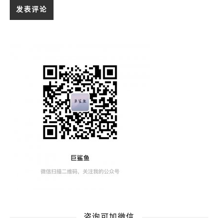
咨询可加微信