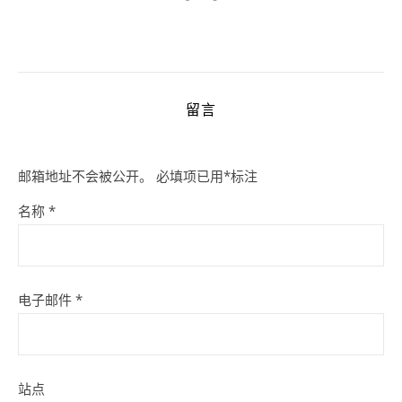
留言
邮箱地址不会被公开。
必填项已用
*
标注
名称
*
电子邮件
*
站点