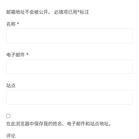
邮箱地址不会被公开。
必填项已用
*
标注
名称
*
电子邮件
*
站点
在此浏览器中保存我的姓名、电子邮件和站点地址。
评论