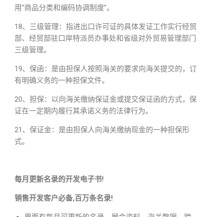
用“商品分类和编码协调制度”。
18、三级管理：指进出口许可证的具体发证工作实行经贸
部、经贸部驻口岸特派员办事处和省级对外贸易管理部门
三级管理。
19、保函：是由担保人按照海关的要求向海关提交的，订
有明确义务的一种担保文件。
20、担保：以向海关缴纳保证金或提交保证函的方式，保
证在一定期内履行其承诺义务的法律行为。
21、保证金：是由担保人向海关缴纳现金的一种担保形
式。
每月更新名录的开发电子书!
销售开发客户必备,百万条名录!