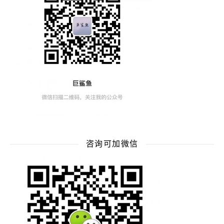
咨询可加微信