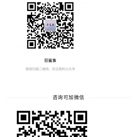
咨询可加微信