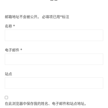
邮箱地址不会被公开。
必填项已用
*
标注
名称
*
电子邮件
*
站点
在此浏览器中保存我的姓名、电子邮件和站点地址。