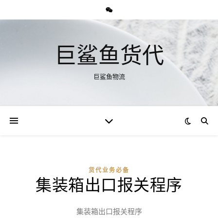
巨鲨鱼货代
巨鲨鱼物流
货代业务必备
集装箱出口报关程序
集装箱出口报关程序