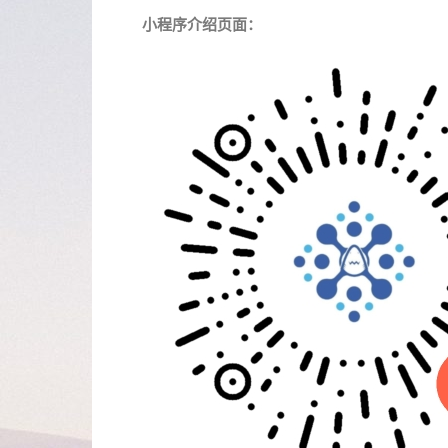
小程序介绍页面：