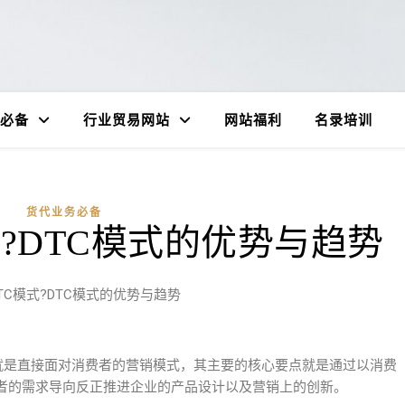
必备
行业贸易网站
网站福利
名录培训
货代业务必备
?DTC模式的优势与趋势
TC模式?DTC模式的优势与趋势
个人从字面上理解就是直接面对消费者的营销模式，其主要的核心要点就是通过以消费
者的需求导向反正推进企业的产品设计以及营销上的创新。