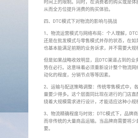
时间上的限制。同时，在消费者的购买或是体
从而全方位提升消费的购买体验。
四、DTC模式下对物流的影响与挑战
1、物流运营模式与网络布局：个人理解，DT
还是在批发模式与零售模式并存的状态，在如
也基本能满足前期的业务诉求，并不需要大规
但是如果战略收效明显，且DTC渠道占到的业
势在必行。这意味着必须重新设计整个物流网
动化的程度，分销节点等等因素。
2、运输与配送策略调整：传统零售模式中，各
量要少得多。这个层面同比现在进行的门店直
绕着大规模需求进行设计，才能适应这种小规
3、物流精确程度与时效：DTC模式下，品牌
而非传统的大量商品运输。当品牌商需要将少
要。