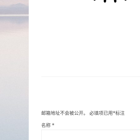
邮箱地址不会被公开。
必填项已用
*
标注
名称
*