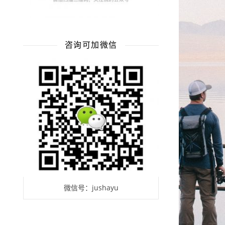
咨询可加微信
微信号：jushayu