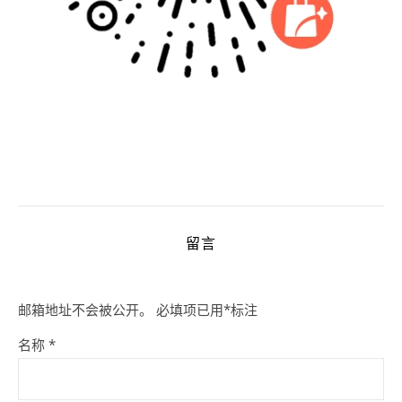
留言
邮箱地址不会被公开。
必填项已用
*
标注
名称
*