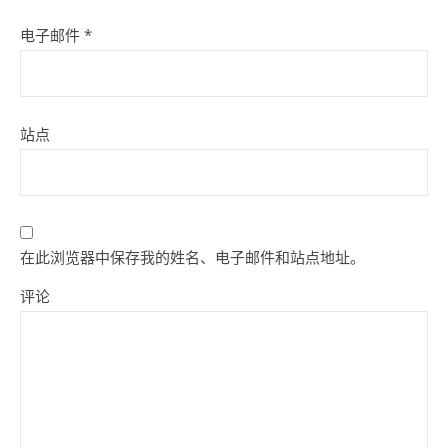
电子邮件
*
站点
在此浏览器中保存我的姓名、电子邮件和站点地址。
评论