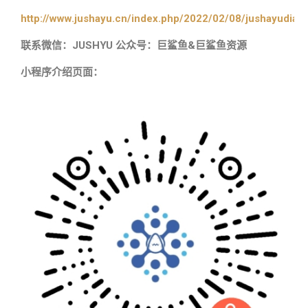
http://www.jushayu.cn/index.php/2022/02/08/jushayudian
联系微信：JUSHYU 公众号：巨鲨鱼&巨鲨鱼资源
小程序介绍页面：