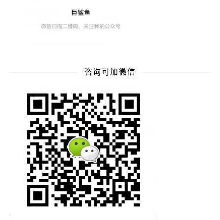
咨询可加微信