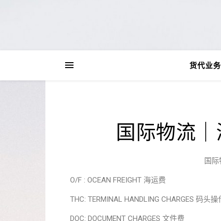
货代业务
国际物流｜
国际
O/F : OCEAN FREIGHT 海运费
THC: TERMINAL HANDLING CHARGES 码头
DOC: DOCUMENT CHARGES 文件费