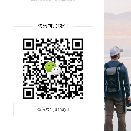
咨询可加微信
微信号：jushayu