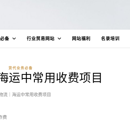
必备
行业贸易网站
网站福利
名录培训
货代业务必备
海运中常用收费项目
物流｜海运中常用收费项目
操作费