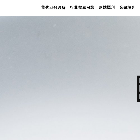
货代业务必备
行业贸易网站
网站福利
名录培训