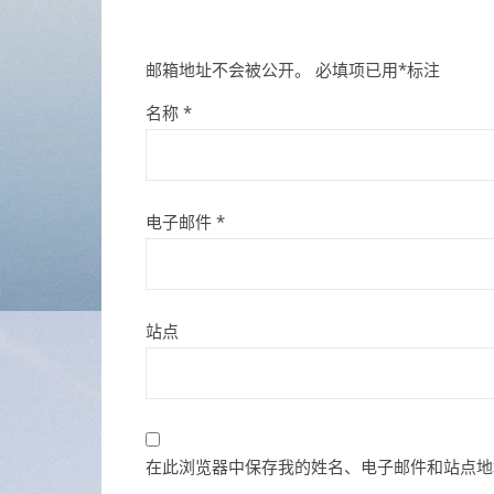
邮箱地址不会被公开。
必填项已用
*
标注
名称
*
电子邮件
*
站点
在此浏览器中保存我的姓名、电子邮件和站点地