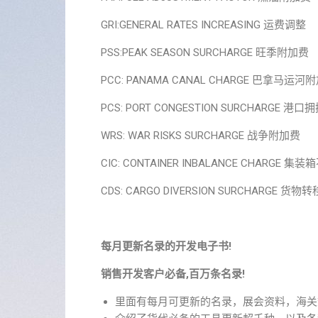
GRI:GENERAL RATES INCREASING 运费调整
PSS:PEAK SEASON SURCHARGE 旺季附加费
PCC: PANAMA CANAL CHARGE 巴拿马运河
PCS: PORT CONGESTION SURCHARGE 港
WRS: WAR RISKS SURCHARGE 战争附加费
CIC: CONTAINER INBALANCE CHARGE
CDS: CARGO DIVERSION SURCHARGE 货
每月更新名录的开发电子书!
销售开发客户必备,百万条名录!
里面有每月可更新的名录，展会资料，海关