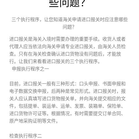
些问题？
三个执行程序，让您知道海关申请进口报关时应注意哪些
问题？
进口报关是海关入境时需要办理的重要手续。收货人或者
代理人应当依法向海关申请专业进口报关，由海关人员检
查。只有在海关检查确认进口货物没有问题后，才能放
行。让我们来看看进口报关的三个执行程序。
申报执行程序之一
目前，进口报关一般有三种形式：口头申报、书面申报和
电子数据交换申报，后两种是常见形式。进口报关时，报
关人应认真填写进口货物报关单，并向海关提交相应的文
件，包括提单、装运单、运单、发票、装箱单、保险单、
进口货物许可证等。根据情况，有时需要提交订单合同、
原产地采购证明等文件。
检查执行程序二