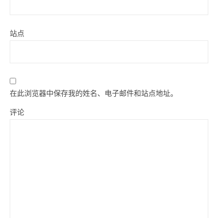
站点
在此浏览器中保存我的姓名、电子邮件和站点地址。
评论