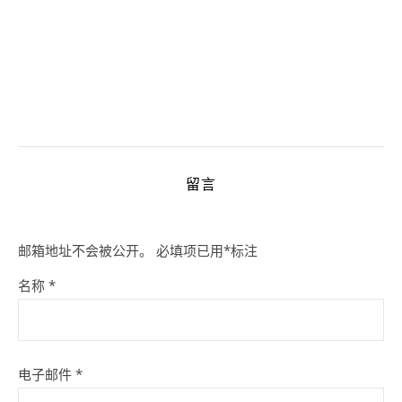
留言
邮箱地址不会被公开。
必填项已用
*
标注
名称
*
电子邮件
*