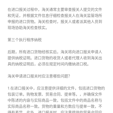
在进口报关过程中，海关通常主要审查报关人提交的文件
和凭证，并根据文件信息仔细检查报关人在海关监管场所
申报的进口货物。海关检查时，报关人或者派其他人员到
现场协助海关检查核实。
第三个执行程序纳税
后期，所有进口货物经核实后，海关将向进口报关申请人
提供纳税证明。进口货物的收货人或者代理人收到海关出
具的纳税证明后，必须在规定时间内缴纳进口税。
海关申请进口报关时应注意哪些问题？
1.在进口报关中，应注意提供详细的文件，包括进口货物的
包装订单。购物发票、贸易合同、提单等。，并确保文件
中陈述的内容与实际商品一致，包括文件中的商品名称与
实际商品名称一致。货物的重量和方数应与提单一致，不
得有差异。此外，进口报关时，应注意提供的贸易合同应