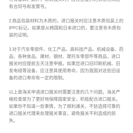
有合同号和发票号。
2.商品包装材料为木质的，进口报关时应注意木质包装上的
IPPC标记。如果是从韩国和日本进口的，要注意非木质包
装的证明。
3.对于汽车零部件、化工产品、高科技产品、机械设备、药
品、各种食品、建材、钢材、摩托车零部件等商品，进口
报关时应提前五天注意申报。如果您进口旧印刷机械、旧
发电组等设备，应注意其使用寿命，因为我国对这些旧设
备的进口寿命有一定的限制。
以上是海关申请进口报关时需要注意的几个问题。海关严
格检查是为了更好地保障国家安全，积极配合进口报关。
如果你不知道一些事情，为了顺利通关，不妨选择可靠的
进口报关代理来处理报关事宜，避免报关不利造成的损
失。