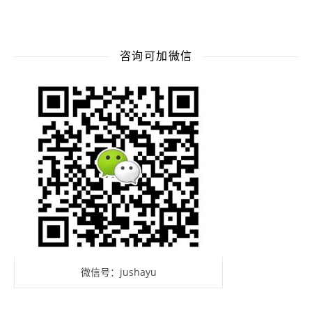
咨询可加微信
微信号：jushayu