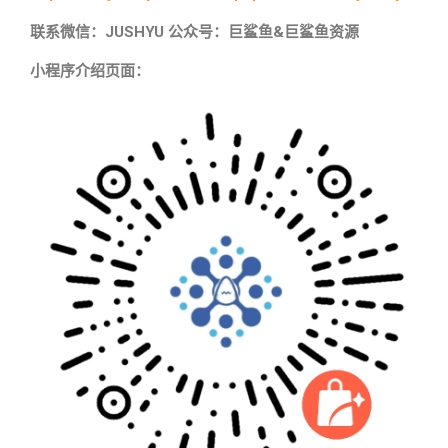
联系微信：JUSHYU 公众号：巨鲨鱼&巨鲨鱼资源
小程序介绍页面：