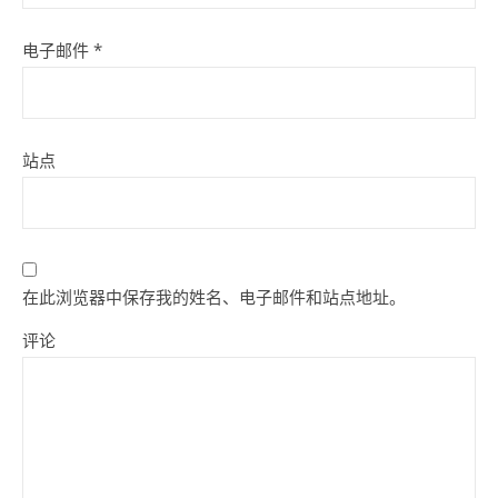
电子邮件
*
站点
在此浏览器中保存我的姓名、电子邮件和站点地址。
评论