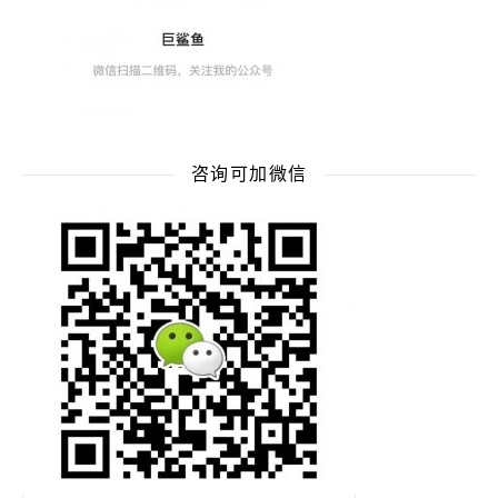
咨询可加微信