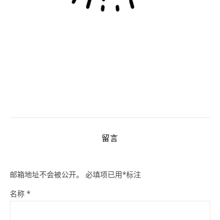
留言
邮箱地址不会被公开。
必填项已用
*
标注
名称
*