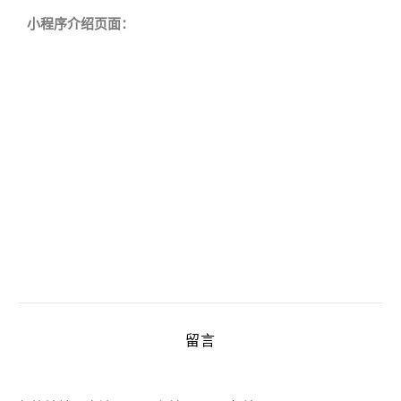
小程序介绍页面：
留言