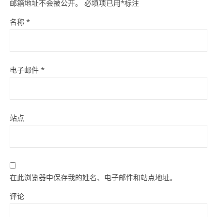
邮箱地址不会被公开。
必填项已用
*
标注
名称
*
电子邮件
*
站点
在此浏览器中保存我的姓名、电子邮件和站点地址。
评论