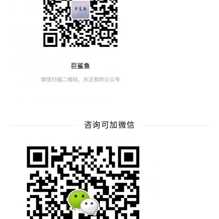
咨询可加微信