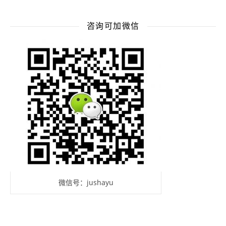
咨询可加微信
微信号：jushayu