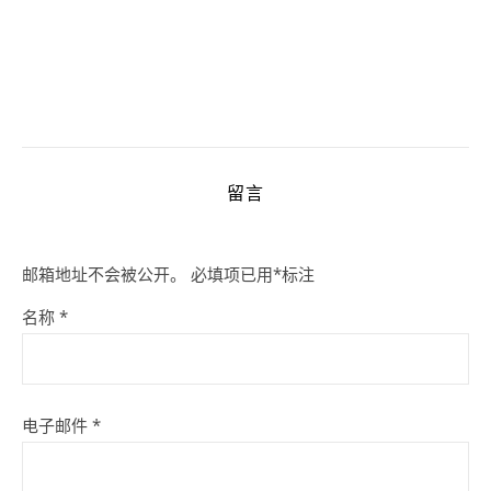
留言
邮箱地址不会被公开。
必填项已用
*
标注
名称
*
电子邮件
*