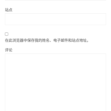
站点
在此浏览器中保存我的姓名、电子邮件和站点地址。
评论