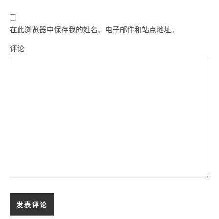
在此浏览器中保存我的姓名、电子邮件和站点地址。
评论