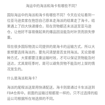
海运中的海派和海卡有哪些不同？
国际海运中的海派和海卡有哪些不同？今天在论坛看到一
位亚马逊卖家在抱怨自己原本走海派的结果走了海卡，结
果遇上了四大快递爆仓，现在货物都还未派送至亚马逊
仓，让他好不容易做起来的爆品因没能及时补货而损失惨
重。
现在很多国际物流公司提供的是海卡的运输方式，所以大
家想要选择海派的，要先问清楚是否支持海派。无论是哪
种方式，大家都要注重运输时效，才可以保证货物能及时
送达，尤其是旺季时，是可以避免货物不能及时上架的情
况发生的。
什么是海派和海卡？
海派的尾程派送是用快递配送，海卡则是通过卡车派送到
FBA仓库中。前面的运输过程都是一样的，只不过选择的船
运公司根据所在地选择的不同。