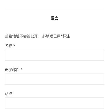
留言
邮箱地址不会被公开。
必填项已用
*
标注
名称
*
电子邮件
*
站点