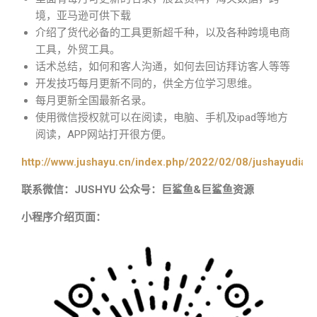
境，亚马逊可供下载
介绍了货代必备的工具更新超千种，以及各种跨境电商
工具，外贸工具。
话术总结，如何和客人沟通，如何去回访拜访客人等等
开发技巧每月更新不同的，供全方位学习思维。
每月更新全国最新名录。
使用微信授权就可以在阅读，电脑、手机及ipad等地方
阅读，APP网站打开很方便。
http://www.jushayu.cn/index.php/2022/02/08/jushayudian
联系微信：JUSHYU 公众号：巨鲨鱼&巨鲨鱼资源
小程序介绍页面：