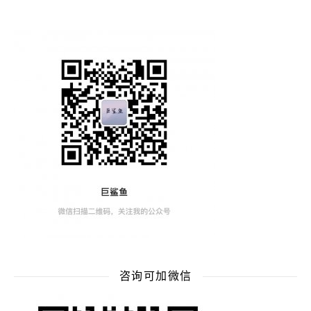
咨询可加微信