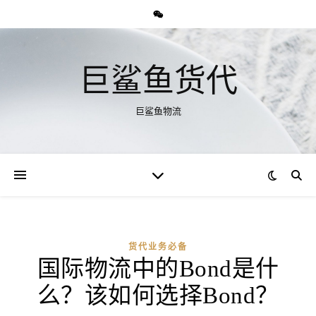
巨鲨鱼货代
巨鲨鱼物流
货代业务必备
国际物流中的Bond是什
么？该如何选择Bond？