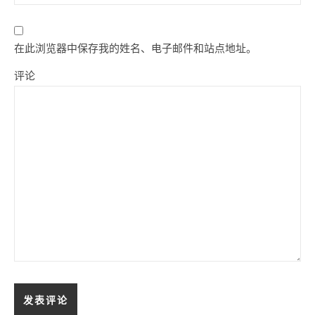
在此浏览器中保存我的姓名、电子邮件和站点地址。
评论