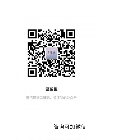
咨询可加微信