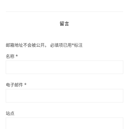
留言
邮箱地址不会被公开。
必填项已用
*
标注
名称
*
电子邮件
*
站点