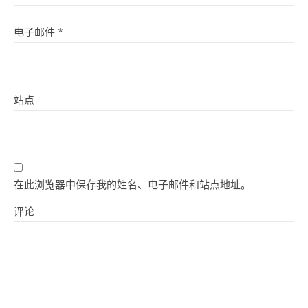
电子邮件
*
站点
在此浏览器中保存我的姓名、电子邮件和站点地址。
评论