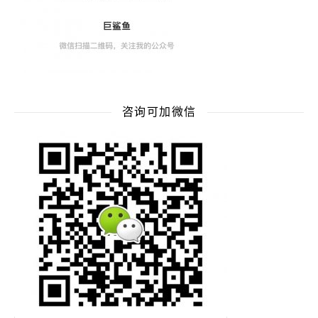
咨询可加微信