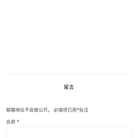
留言
邮箱地址不会被公开。
必填项已用
*
标注
名称
*