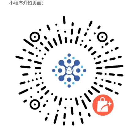
小程序介绍页面：