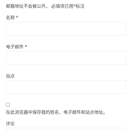
邮箱地址不会被公开。
必填项已用
*
标注
名称
*
电子邮件
*
站点
在此浏览器中保存我的姓名、电子邮件和站点地址。
评论