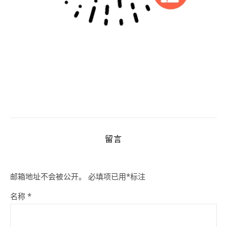
留言
邮箱地址不会被公开。
必填项已用
*
标注
名称
*