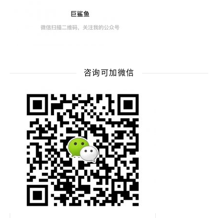
咨询可加微信