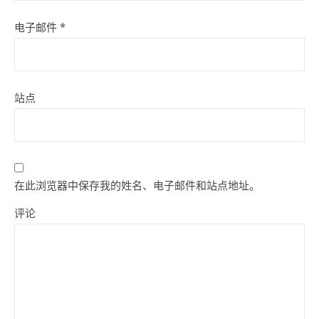
电子邮件
*
站点
在此浏览器中保存我的姓名、电子邮件和站点地址。
评论