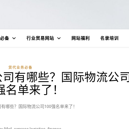
必备
行业贸易网站
网站福利
名录培训
货代业务必备
公司有哪些？国际物流公
0强名单来了！
有哪些？国际物流公司100强名单来了！