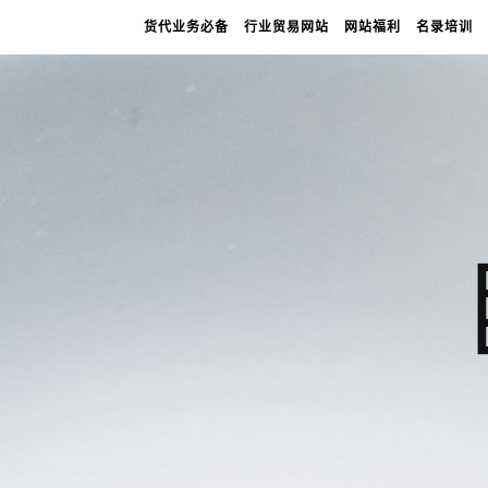
货代业务必备
行业贸易网站
网站福利
名录培训