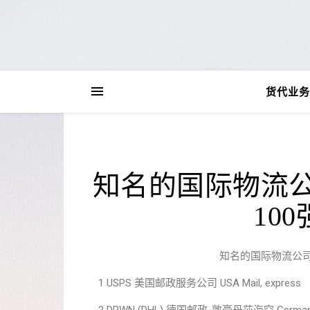
货代业务
知名的国际物流
10
知名的国际物流公司
1 USPS 美国邮政服务公司 USA Mail, express