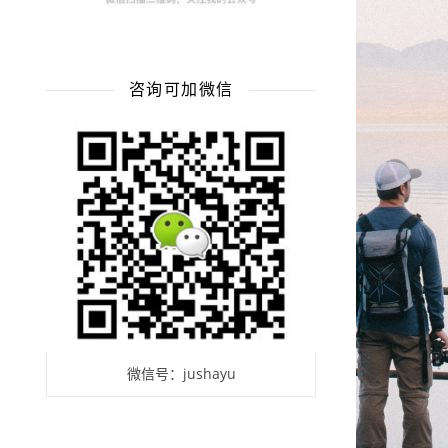
咨询可加微信
微信号：jushayu