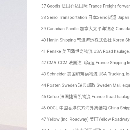
37 Geodis 法国乔达国际 France Freight forwardin
38 Seino Transportation 日本Seino货运 Japan 
39 Canadian Pacific 加拿大太平洋铁路 Canada Rail
40 Hanjin Shipping 韩进海运株式会社 Korea Shi
41 Penske 美国潘世奇物流 USA Road haulage, l
42 CMA-CGM 法国达飞海运 France Shipping li
43 Schneider 美国施奈德物流 USA Trucking, log
44 Posten Sweden 瑞典邮政 Sweden Mail, expres
45 Gefco 法国捷富凯物流 France Road haulage, 
46 OOCL 中国香港东方海外集装箱 China Shipping,
47 Yellow (inc. Roadway) 美国Yellow Roadw