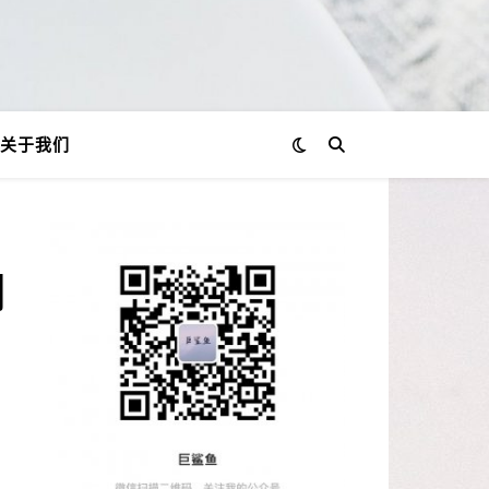
关于我们
司