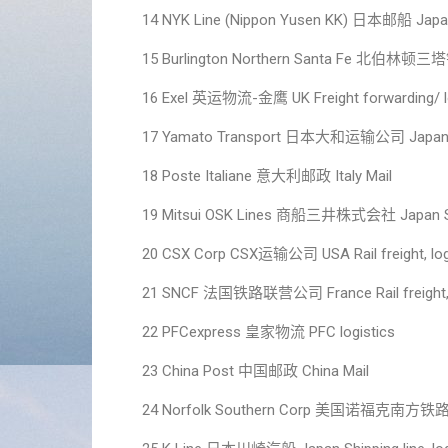
14 NYK Line (Nippon Yusen KK) 日本邮船 Japan Sh
15 Burlington Northern Santa Fe 北伯林顿三塔铁路
16 Exel 英运物流-金鹰 UK Freight forwarding/ lo
17 Yamato Transport 日本大和运输公司 Japan L
18 Poste Italiane 意大利邮政 Italy Mail
19 Mitsui OSK Lines 商船三井株式会社 Japan Shi
20 CSX Corp CSX运输公司 USA Rail freight, log
21 SNCF 法国铁路联营公司 France Rail freight, l
22 PFCexpress 皇家物流 PFC logistics
23 China Post 中国邮政 China Mail
24 Norfolk Southern Corp 美国诺福克南方铁路 USA 