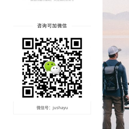
咨询可加微信
微信号：jushayu