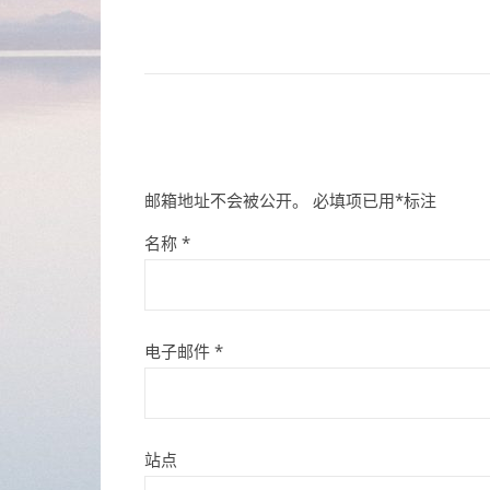
邮箱地址不会被公开。
必填项已用
*
标注
名称
*
电子邮件
*
站点