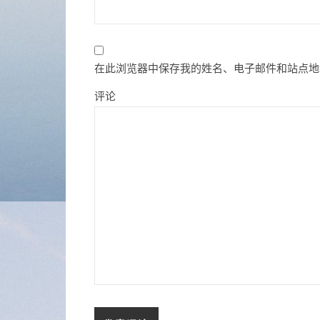
在此浏览器中保存我的姓名、电子邮件和站点地
评论