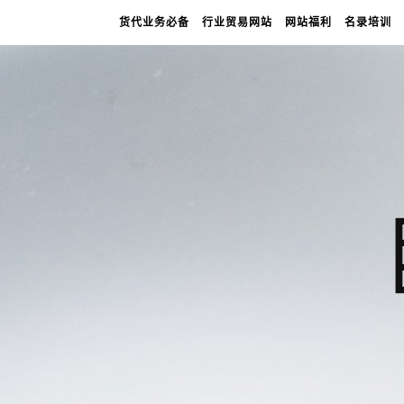
货代业务必备
行业贸易网站
网站福利
名录培训