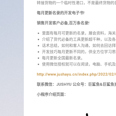
转接货物的一个临时性港口，不是最终货物的
每月更新名录的开发电子书!
销售开发客户必备,百万条名录!
里面有每月可更新的名录，展会资料，海关
介绍了货代必备的工具更新超千种，以及各
话术总结，如何和客人沟通，如何去回访拜
开发技巧每月更新不同的，供全方位学习思
每月更新全国最新名录。
使用微信授权就可以在阅读，电脑、手机及i
http://www.jushayu.cn/index.php/2022/02/
联系微信：JUSHYU 公众号：巨鲨鱼&巨鲨鱼
小程序介绍页面：