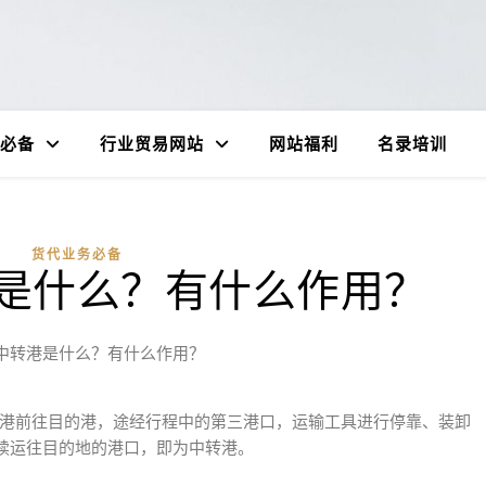
必备
行业贸易网站
网站福利
名录培训
货代业务必备
是什么？有什么作用？
中转港是什么？有什么作用？
启航港前往目的港，途经行程中的第三港口，运输工具进行停靠、装卸
续运往目的地的港口，即为中转港。