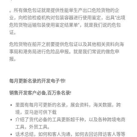
。所有做危包证就是提供性能单生产出口危险货物的企
业，向检验检疫机构对包装容器进行使用鉴定，出具“出境
危险货物运输包装使用鉴定结果单”，就是我们说的危包
证。
危险货物在船开之前要提供危包证以及其他相关资料向海
事局和港务局进行危险品申报。就是我们常说的做危申
报。
每月更新名录的开发电子书!
销售开发客户必备,百万条名录!
里面有每月可更新的名录，展会资料，海关数据，跨
境，亚马逊可供下载
介绍了货代必备的工具更新超千种，以及各种跨境电商
工具，外贸工具。
话术总结，如何和客人沟通，如何去回访拜访客人等等