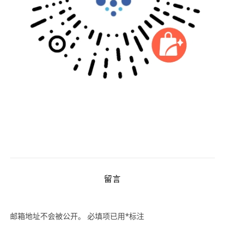
留言
邮箱地址不会被公开。
必填项已用
*
标注