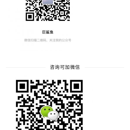
咨询可加微信