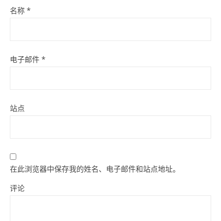
名称
*
电子邮件
*
站点
在此浏览器中保存我的姓名、电子邮件和站点地址。
评论