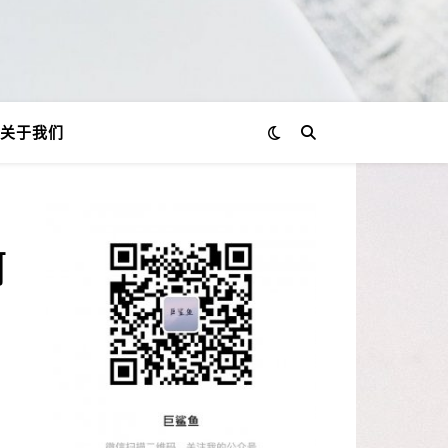
关于我们
何