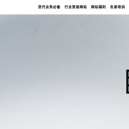
货代业务必备
行业贸易网站
网站福利
名录培训