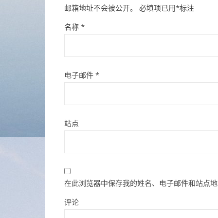
邮箱地址不会被公开。
必填项已用
*
标注
名称
*
电子邮件
*
站点
在此浏览器中保存我的姓名、电子邮件和站点地
评论