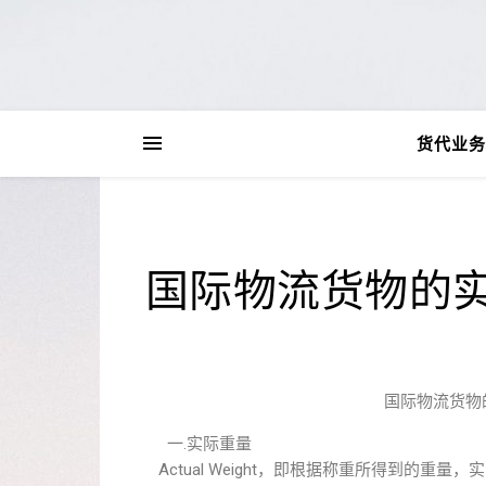
货代业务
国际物流货物的
国际物流货物
一.实际重量
Actual Weight，即根据称重所得到的重量，实际毛