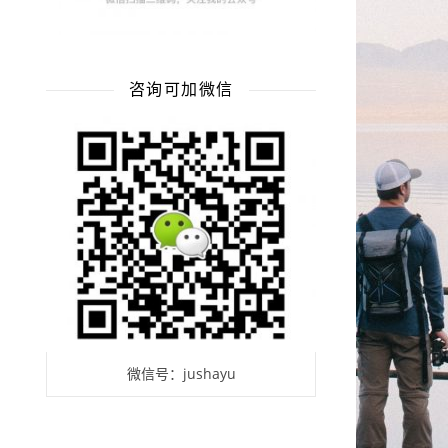
咨询可加微信
微信号：jushayu