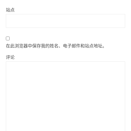
站点
在此浏览器中保存我的姓名、电子邮件和站点地址。
评论