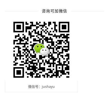
咨询可加微信
微信号：jushayu