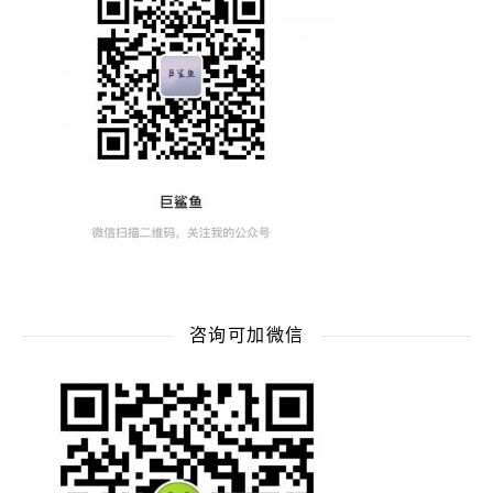
咨询可加微信