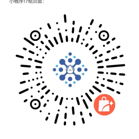
小程序介绍页面：