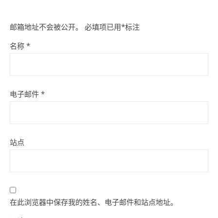
邮箱地址不会被公开。
必填项已用
*
标注
名称
*
电子邮件
*
站点
在此浏览器中保存我的姓名、电子邮件和站点地址。