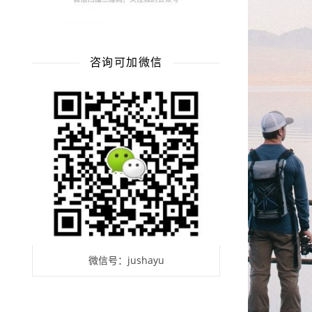
咨询可加微信
微信号：jushayu