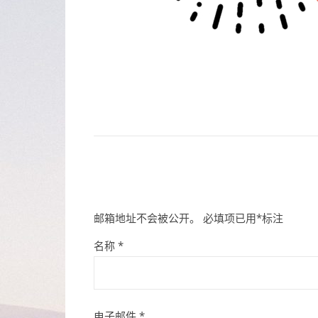
邮箱地址不会被公开。
必填项已用
*
标注
名称
*
电子邮件
*