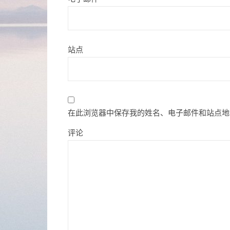
站点
在此浏览器中保存我的姓名、电子邮件和站点地
评论