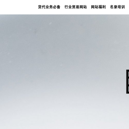
货代业务必备
行业贸易网站
网站福利
名录培训