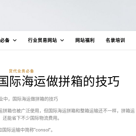
必备
行业贸易网站
网站福利
名录培训
货代业务必备
国际海运做拼箱的技巧
业中，国际海运做拼箱的技巧
运拼箱也被广泛使用，但国际海运拼箱和整箱运输还不一样，拼箱运
，还能省下不少国际物流费用。
和国际运输中简称“consol”。