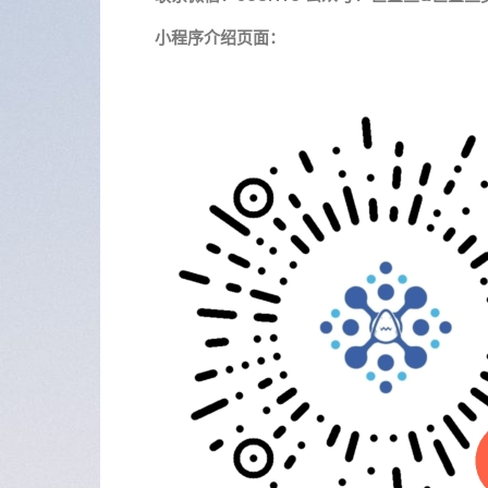
小程序介绍页面：