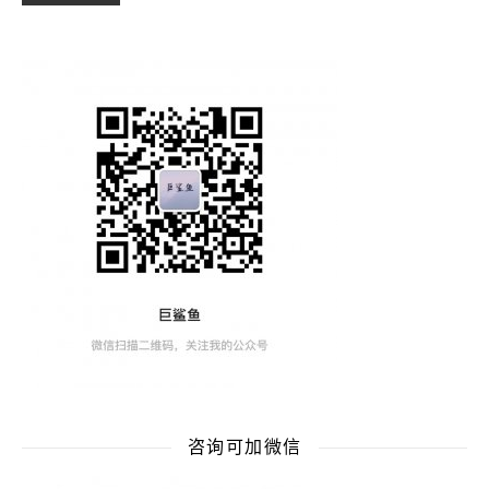
咨询可加微信