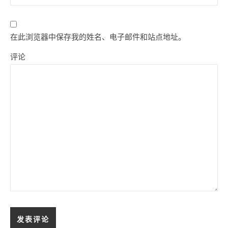
在此浏览器中保存我的姓名、电子邮件和站点地址。
评论