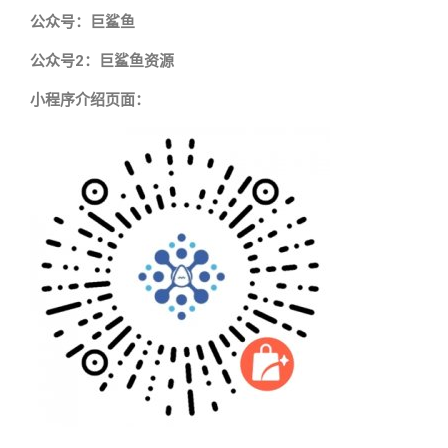
公众号：巨鲨鱼
公众号2：巨鲨鱼资源
小程序介绍页面：