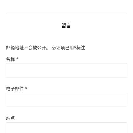
留言
邮箱地址不会被公开。
必填项已用
*
标注
名称
*
电子邮件
*
站点