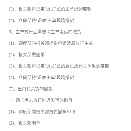
(3)、报关部将已盖“退关”章的主单退调度部
(4)、仓储部持“退关”主单现场撤货
3、主单放行后需更换主单发运的撤货
(1)、调度部向报关部提供申请及原放行主单
(2)、报关部做删单
(3)、报关部将已盖“退关”章的原已放行主单退调度部
(4)、仓储部持“退关主单”现场撤货
二、出口转关货的撤货
1、刷卡后未放行推迟发运的撤货
(1)、调度部向报关部提供撤货申请
(2)、报关部删单