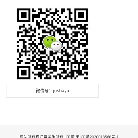
微信号：jushayu
网站所有权归巨鲨鱼所有 ICP证
闽ICP备2020018568号-1