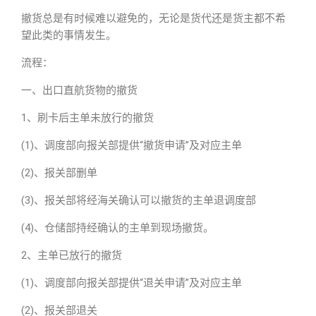
撤货总是有时候难以避免的，无论是货代还是货主都不希
望此类的事情发生。
流程：
一、出口直航货物的撤货
1、刷卡后主单未放行的撤货
(1)、调度部向报关部提供“撤货申请”及对应主单
(2)、报关部删单
(3)、报关部将经海关确认可以撤货的主单退调度部
(4)、仓储部持经确认的主单到现场撤货。
2、主单已放行的撤货
(1)、调度部向报关部提供“退关申请”及对应主单
(2)、报关部退关