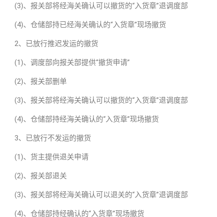
(3)、报关部将经海关确认可以撤货的“入货章”退调度部
(4)、仓储部持已经海关确认的“入货章”现场撤货
2、已放行推迟发运的撤货
(1)、调度部向报关部提供“撤货申请”
(2)、报关部删单
(3)、报关部将经海关确认可以撤货的“入货章”退调度部
(4)、仓储部持经海关确认的“入货章”现场撤货
3、已放行不发运的撤货
(1)、货主提供退关申请
(2)、报关部退关
(3)、报关部将经海关确认可以退关的“入货章”退调度部
(4)、仓储部持经确认的“入货章”现场撤货