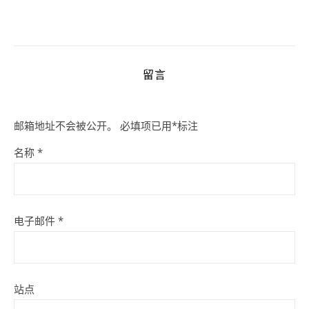
留言
邮箱地址不会被公开。
必填项已用
*
标注
名称
*
电子邮件
*
站点