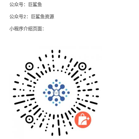
公众号：巨鲨鱼
公众号2：巨鲨鱼资源
小程序介绍页面：