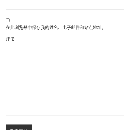
在此浏览器中保存我的姓名、电子邮件和站点地址。
评论