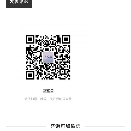
咨询可加微信