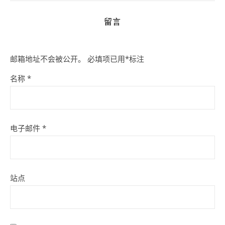
留言
邮箱地址不会被公开。
必填项已用
*
标注
名称
*
电子邮件
*
站点