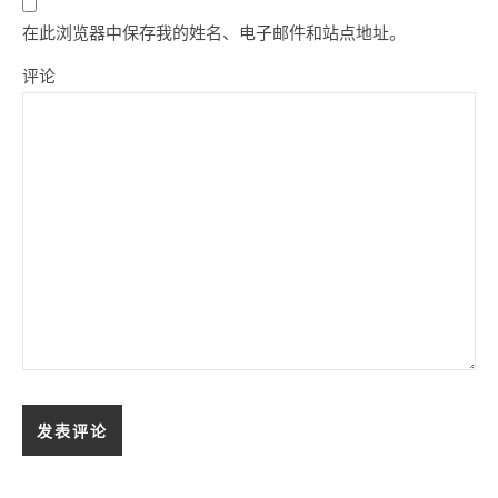
在此浏览器中保存我的姓名、电子邮件和站点地址。
评论