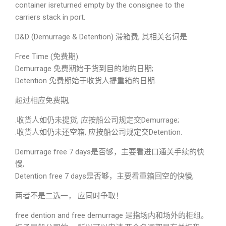
container isreturned empty by the consignee to the
carriers stack in port.
D&D (Demurrage & Detention) 滞箱费, 其相关名词是
Free Time (免费期).
Demurrage 免费期始于货到目的地的日期;
Detention 免费期始于收货人提重箱的日期.
超过相应免费期,
.收货人如仍未提货, 应按船公司规定交Demurrage;
.收货人如仍未还空箱, 应按船公司规定交Detention.
Demurrage free 7 days是否够，主要看进口通关手续的快
慢,
Detention free 7 days是否够，主要看重箱回空的快慢,
两者不是二选一， 应同时争取！
free dention and free demurrage 是指场内和场外的柜组。