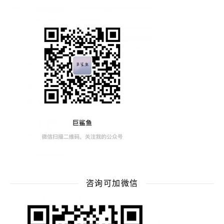
咨询可加微信