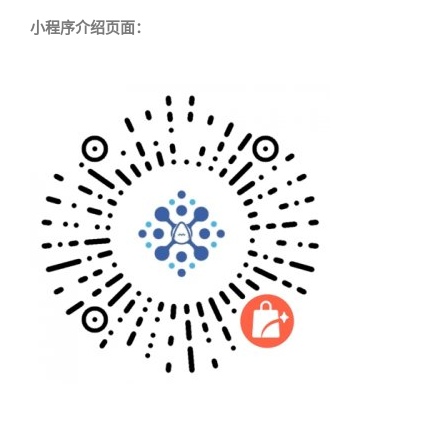
小程序介绍页面：