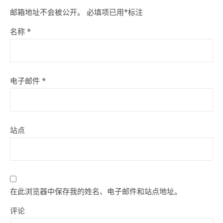
邮箱地址不会被公开。
必填项已用
*
标注
名称
*
电子邮件
*
站点
在此浏览器中保存我的姓名、电子邮件和站点地址。
评论