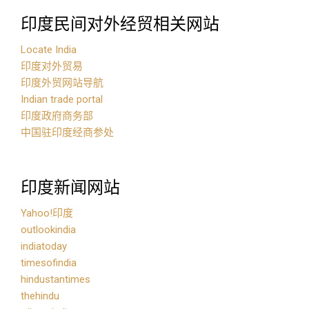
印度民间对外经贸相关网站
Locate India
印度对外贸易
印度外贸网站导航
Indian trade portal
印度政府商务部
中国驻印度经商参处
印度新闻网站
Yahoo!印度
outlookindia
indiatoday
timesofindia
hindustantimes
thehindu