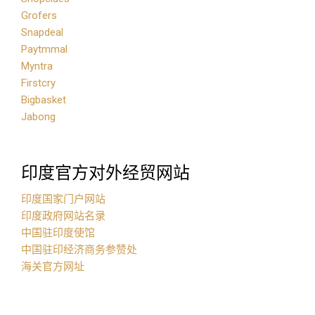
Grofers
Snapdeal
Paytmmal
Myntra
Firstcry
Bigbasket
Jabong
印度官方对外经贸网站
印度国家门户网站
印度政府网站名录
中国驻印度使馆
中国驻印经济商务参赞处
海关官方网址