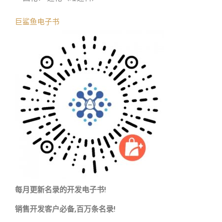
巨鲨鱼电子书
每月更新名录的开发电子书!
销售开发客户必备,百万条名录!