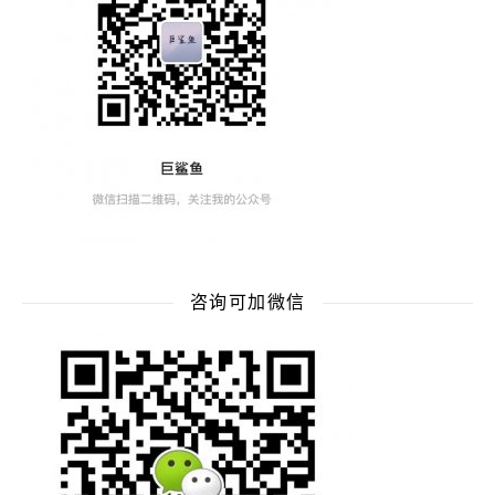
咨询可加微信