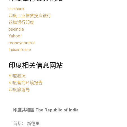
icicibank
印度工业信贷投资银行
花旗银行印度
bseindia
Yahoo!
moneycontrol
Indiainfoline
印度相关信息网站
印度概况
印度营商环境报告
印度旅游局
印度共和国 The Republic of India
首都： 新德里