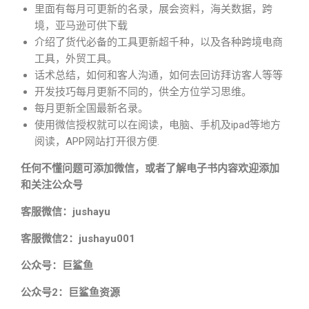
里面有每月可更新的名录，展会资料，海关数据，跨
境，亚马逊可供下载
介绍了货代必备的工具更新超千种，以及各种跨境电商
工具，外贸工具。
话术总结，如何和客人沟通，如何去回访拜访客人等等
开发技巧每月更新不同的，供全方位学习思维。
每月更新全国最新名录。
使用微信授权就可以在阅读，电脑、手机及ipad等地方
阅读，APP网站打开很方便.
任何不懂问题可添加微信，或者了解电子书内容欢迎添加
和关注公众号
客服微信：jushayu
客服微信2：jushayu001
公众号：巨鲨鱼
公众号2：巨鲨鱼资源