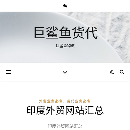
巨鲨鱼货代
巨鲨鱼物流
,
外贸业务必备
货代业务必备
印度外贸网站汇总
印度外贸网站汇总