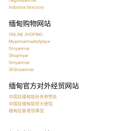
OkgoMyanmar
Industria Directory
缅甸购物网站
ONLINE SHOPING
Myanmarmarketplace
Omyanmar
Shopmyar
Omyanmar
365myanmar
缅甸官方对外经贸网站
中国驻缅甸联经务参赞处
中国驻缅甸联邦大使馆
缅甸驻香港领事馆