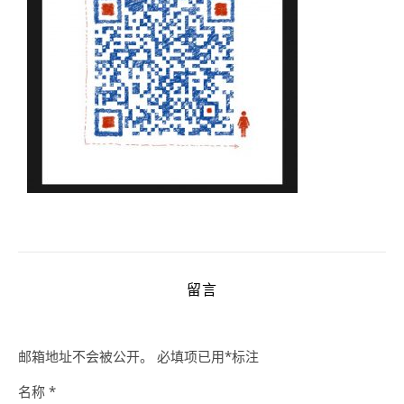
留言
邮箱地址不会被公开。
必填项已用
*
标注
名称
*