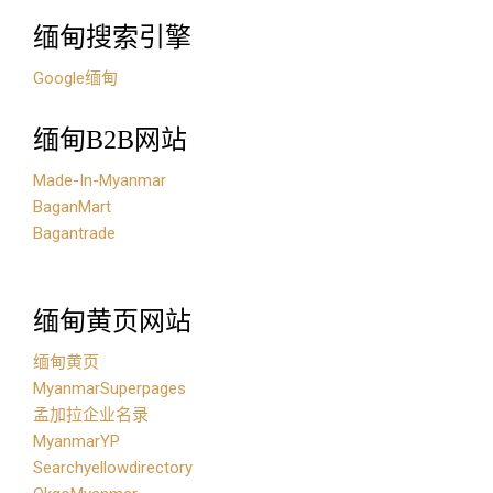
缅甸搜索引擎
Google缅甸
缅甸B2B网站
Made-In-Myanmar
BaganMart
Bagantrade
缅甸黄页网站
缅甸黄页
MyanmarSuperpages
孟加拉企业名录
MyanmarYP
Searchyellowdirectory