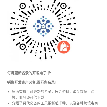
每月更新名录的开发电子书!
销售开发客户必备,百万条名录!
里面有每月可更新的名录，展会资料，海关数据，跨
境，亚马逊可供下载
介绍了货代必备的工具更新超千种，以及各种跨境电商