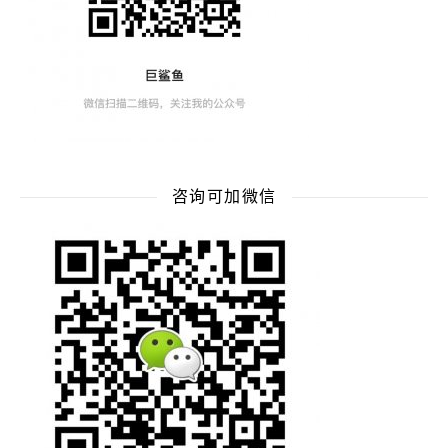
咨询可加微信