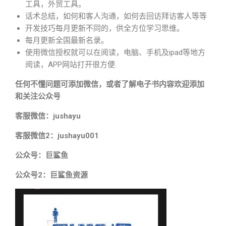
工具，外贸工具。
话术总结，如何和客人沟通，如何去回访拜访客人等等
开发技巧每月更新不同的，供全方位学习思维。
每月更新全国最新名录。
使用微信授权就可以在阅读，电脑、手机及ipad等地方
阅读，APP网站打开很方便.
任何不懂问题可添加微信，或者了解电子书内容欢迎添加
和关注公众号
客服微信：jushayu
客服微信2：jushayu001
公众号：巨鲨鱼
公众号2：巨鲨鱼资源