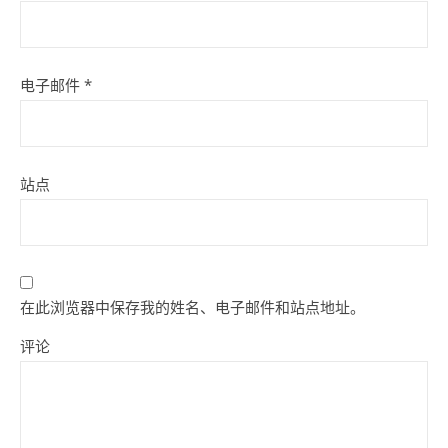
电子邮件
*
站点
在此浏览器中保存我的姓名、电子邮件和站点地址。
评论