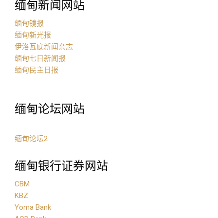
缅甸新闻网站
缅甸镜报
缅甸新光报
伊洛瓦底新闻杂志
缅甸七日新闻报
缅甸民主日报
缅甸论坛网站
缅甸论坛2
缅甸银行证券网站
CBM
KBZ
Yoma Bank