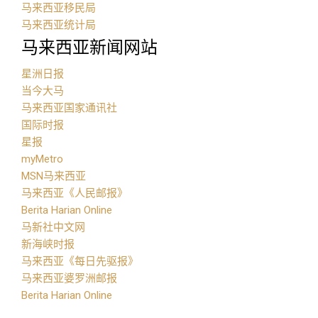
马来西亚移民局
马来西亚统计局
马来西亚新闻网站
星洲日报
当今大马
马来西亚国家通讯社
国际时报
星报
myMetro
MSN马来西亚
马来西亚《人民邮报》
Berita Harian Online
马新社中文网
新海峡时报
马来西亚《每日先驱报》
马来西亚婆罗洲邮报
Berita Harian Online