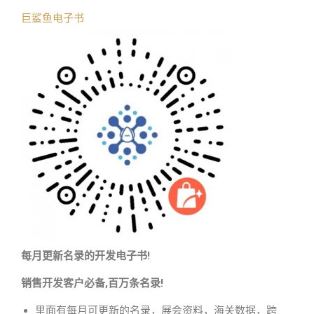
巨鲨鱼电子书
每月更新名录的开发电子书!
销售开发客户必备,百万条名录!
里面有每月可更新的名录，展会资料，海关数据，跨