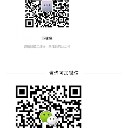
咨询可加微信