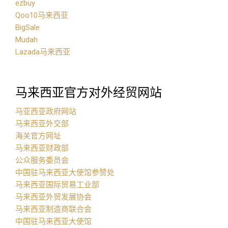
ezbuy
Qoo10马来西亚
BigSale
Mudah
Lazada马来西亚
马来西亚官方对外经贸网站
马亚西亚政府网站
马来西亚外交部
海关官方网址
马来西亚财政部
公众服务委员会
中国驻马来西亚大使馆参赞处
马来西亚国际贸易工业部
马来西亚外贸发展协会
马来西亚制造商联合会
中国驻马来西亚大使馆