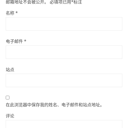
邮箱地址不会被公开。
必填项已用
*
标注
名称
*
电子邮件
*
站点
在此浏览器中保存我的姓名、电子邮件和站点地址。
评论