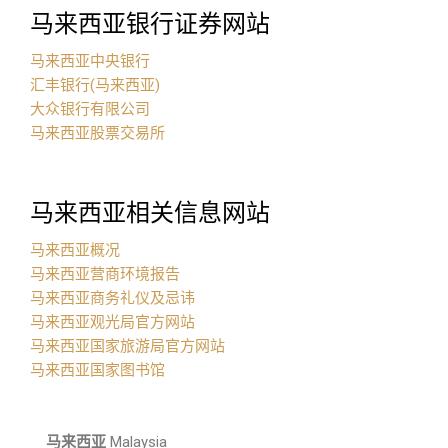
马来西亚银行证券网站
马来西亚中央银行
汇丰银行(马来西亚)
大众银行有限公司
马来西亚股票交易所
马来西亚相关信息网站
马来西亚概况
马来西亚营商环境报告
马来西亚商务礼仪及忌讳
马来西亚观光局官方网站
马来西亚国家旅游局官方网站
马来西亚国家图书馆
马来西亚
Malaysia