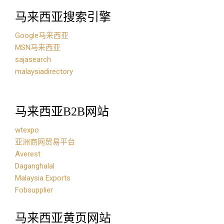
马来西亚搜索引擎
Google马来西亚
MSN马来西亚
sajasearch
malaysiadirectory
马来西亚B2B网站
wtexpo
亚洲商网贸易平台
Averest
Daganghalal
Malaysia Exports
Fobsupplier
马来西亚黄页网站