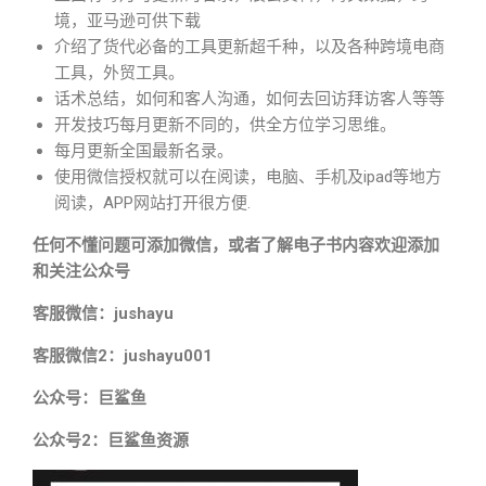
境，亚马逊可供下载
介绍了货代必备的工具更新超千种，以及各种跨境电商
工具，外贸工具。
话术总结，如何和客人沟通，如何去回访拜访客人等等
开发技巧每月更新不同的，供全方位学习思维。
每月更新全国最新名录。
使用微信授权就可以在阅读，电脑、手机及ipad等地方
阅读，APP网站打开很方便.
任何不懂问题可添加微信，或者了解电子书内容欢迎添加
和关注公众号
客服微信：jushayu
客服微信2：jushayu001
公众号：巨鲨鱼
公众号2：巨鲨鱼资源