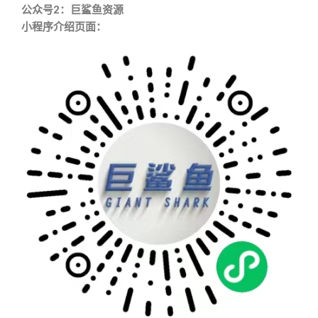
公众号2：巨鲨鱼资源
小程序介绍页面：