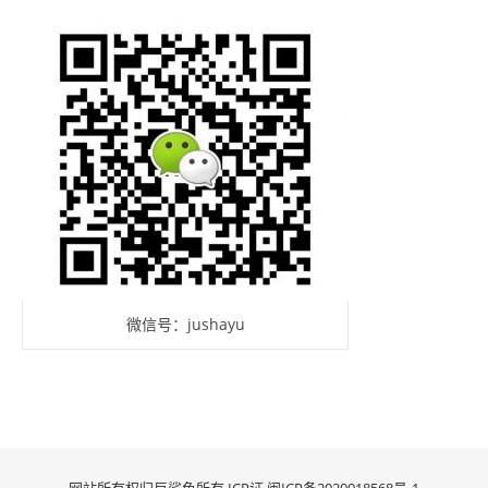
微信号：jushayu