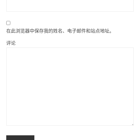
在此浏览器中保存我的姓名、电子邮件和站点地址。
评论