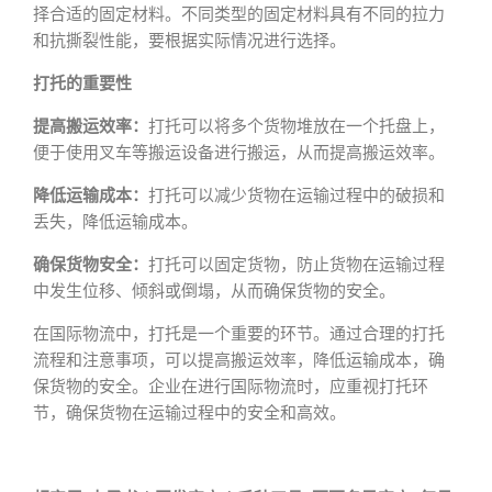
择合适的固定材料。不同类型的固定材料具有不同的拉力
和抗撕裂性能，要根据实际情况进行选择。
打托的重要性
提高搬运效率：
打托可以将多个货物堆放在一个托盘上，
便于使用叉车等搬运设备进行搬运，从而提高搬运效率。
降低运输成本：
打托可以减少货物在运输过程中的破损和
丢失，降低运输成本。
确保货物安全：
打托可以固定货物，防止货物在运输过程
中发生位移、倾斜或倒塌，从而确保货物的安全。
在国际物流中，打托是一个重要的环节。通过合理的打托
流程和注意事项，可以提高搬运效率，降低运输成本，确
保货物的安全。企业在进行国际物流时，应重视打托环
节，确保货物在运输过程中的安全和高效。