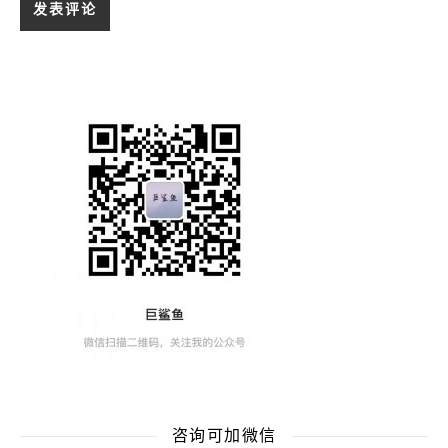
咨询可加微信