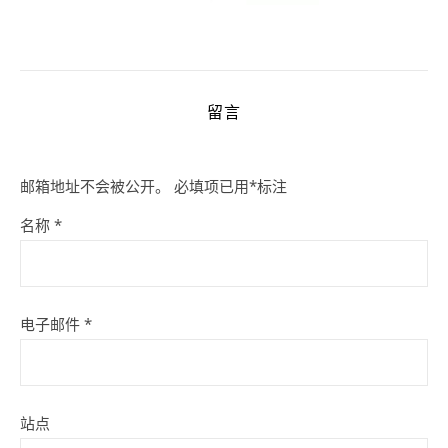
留言
邮箱地址不会被公开。
必填项已用
*
标注
名称
*
电子邮件
*
站点