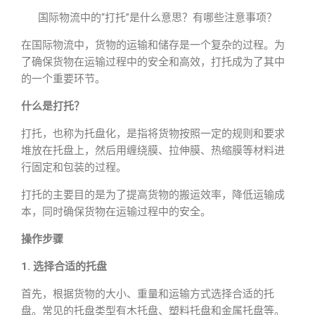
国际物流中的“打托”是什么意思？有哪些注意事项？
在国际物流中，货物的运输和储存是一个复杂的过程。为
了确保货物在运输过程中的安全和高效，打托成为了其中
的一个重要环节。
什么是打托？
打托，也称为托盘化，是指将货物按照一定的规则和要求
堆放在托盘上，然后用缠绕膜、拉伸膜、
热缩膜
等材料进
行固定和包装的过程。
打托的主要目的是为了提高货物的搬运效率，降低运输成
本，同时确保货物在运输过程中的安全。
操作步骤
1. 选择合适的托盘
首先，根据货物的大小、重量和运输方式选择合适的托
盘。常见的托盘类型有木托盘、塑料托盘和金属托盘等。