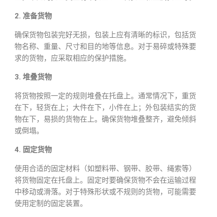
2. 准备货物
确保货物包装完好无损，包装上应有清晰的标识，包括货
物名称、重量、尺寸和目的地等信息。对于易碎或特殊要
求的货物，应采取相应的保护措施。
3. 堆叠货物
将货物按照一定的规则堆叠在托盘上。通常情况下，重货
在下，轻货在上；大件在下，小件在上；外包装结实的货
物在下，易损的货物在上。确保货物堆叠整齐，避免倾斜
或倒塌。
4. 固定货物
使用合适的固定材料（如塑料带、钢带、胶带、绳索等）
将货物固定在托盘上。固定时要确保货物不会在运输过程
中移动或滑落。对于特殊形状或不规则的货物，可能需要
使用定制的固定装置。