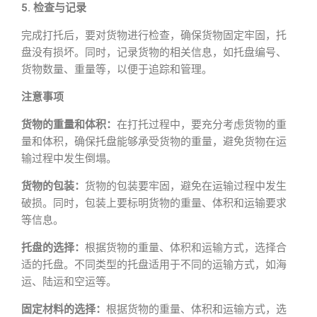
5. 检查与记录
完成打托后，要对货物进行检查，确保货物固定牢固，托
盘没有损坏。同时，记录货物的相关信息，如托盘编号、
货物数量、重量等，以便于追踪和管理。
注意事项
货物的重量和体积：
在打托过程中，要充分考虑货物的重
量和体积，确保托盘能够承受货物的重量，避免货物在运
输过程中发生倒塌。
货物的包装：
货物的包装要牢固，避免在运输过程中发生
破损。同时，包装上要标明货物的重量、体积和运输要求
等信息。
托盘的选择：
根据货物的重量、体积和运输方式，选择合
适的托盘。不同类型的托盘适用于不同的运输方式，如海
运、陆运和空运等。
固定材料的选择：
根据货物的重量、体积和运输方式，选