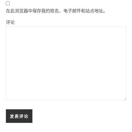
在此浏览器中保存我的姓名、电子邮件和站点地址。
评论