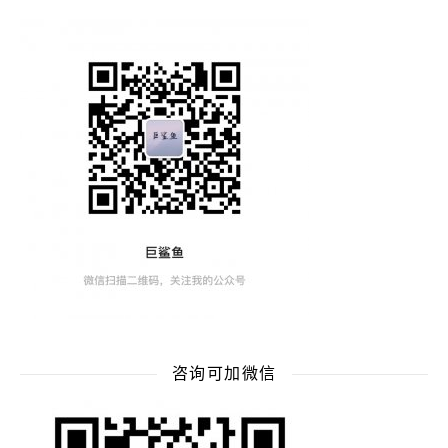
咨询可加微信