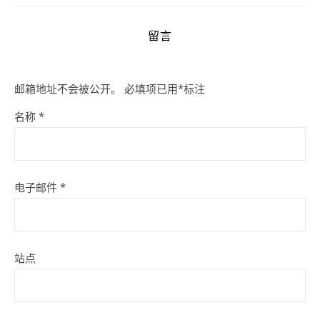
留言
邮箱地址不会被公开。
必填项已用
*
标注
名称
*
电子邮件
*
站点